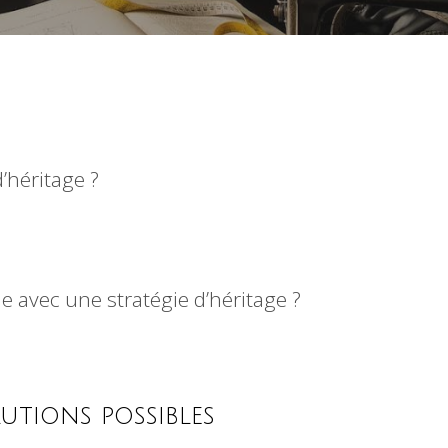
’héritage ?
 avec une stratégie d’héritage ?
utions possibles