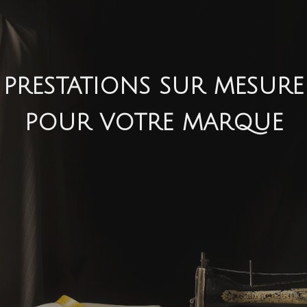
PRESTATIONS SUR MESURE
POUR VOTRE MARQUE