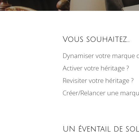
Vous souhaitez...
Dynamiser votre marque d
Activer votre héritage ?
Revisiter votre héritage ?
Créer/Relancer une marque
UN éventail de sol